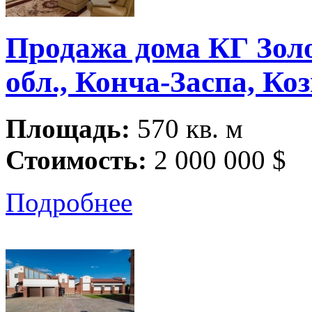
Продажа дома КГ Золо
обл., Конча-Заспа, Ко
Площадь:
570 кв. м
Стоимость:
2 000 000 $
Подробнее