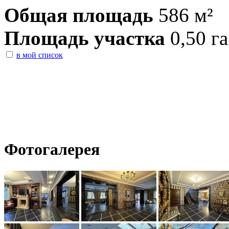
Общая площадь
586 м²
Площадь участка
0,50 га
в мой список
Фотогалерея