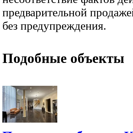
предварительной продажей
без предупреждения.
Подобные объекты