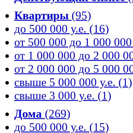
Квартиры
(95)
до 500 000 у.е.
(16)
от 500 000 до 1 000 000
от 1 000 000 до 2 000 00
от 2 000 000 до 5 000 00
свыше 5 000 000 у.е.
(1)
свыше 3 000 у.е.
(1)
Дома
(269)
до 500 000 у.е.
(15)