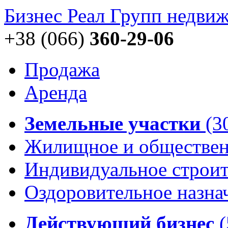
Бизнес Реал Групп
недвиж
+38 (066)
360-29-06
Продажа
Аренда
Земельные участки
(3
Жилищное и обществен
Индивидуальное строи
Оздоровительное назна
Действующий бизнес
(