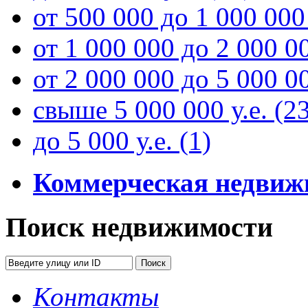
от 500 000 до 1 000 000
от 1 000 000 до 2 000 00
от 2 000 000 до 5 000 00
свыше 5 000 000 у.е.
(2
до 5 000 у.е.
(1)
Коммерческая недвиж
Поиск недвижимости
Контакты