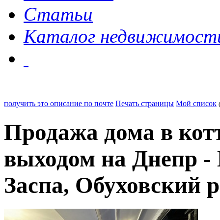
Статьи
Каталог недвижимост
получить это описание по почте
Печать страницы
Мой список
Продажа дома в кот
выходом на Днепр - 
Заспа, Обуховский р