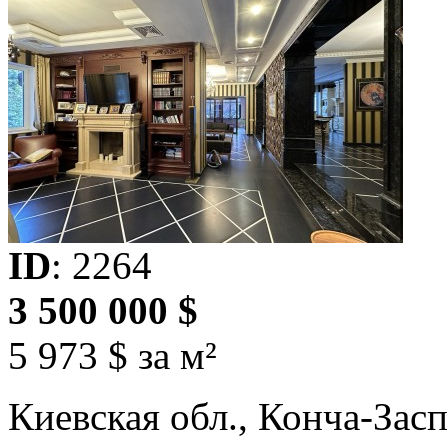
ID
: 2264
3 500 000 $
5 973 $ за м²
Киевская обл., Конча-Зас