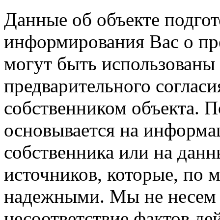
Данные об объекте подго
информирования Вас о пре
могут быть использованы 
предварительного соглас
собственником объекта. 
основывается на информа
собственника или на данн
источников, которые, по 
надежными. Мы не несем 
несоответствие фактов де