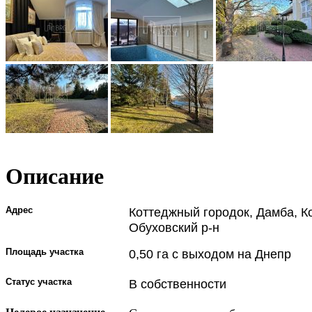
Описание
Адрес
Коттеджный городок, Дамба, К
Обуховский р-н
Площадь участка
0,50 га с выходом на Днепр
Статус участка
В собственности