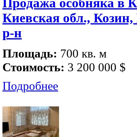
Продажа особняка в К
Киевская обл., Козин,
р-н
Площадь:
700 кв. м
Стоимость:
3 200 000 $
Подробнее