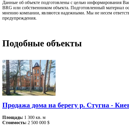
Данные об объекте подготовлены с целью информирования Вас о
BRG или собственником объекта. Подготовленный материал ос
мнению компании, являются надежными. Мы не несем ответстве
предупреждения.
Подобные объекты
Продажа дома на берегу р. Стугна - Кие
Площадь:
1 300 кв. м
Стоимость:
2 500 000 $