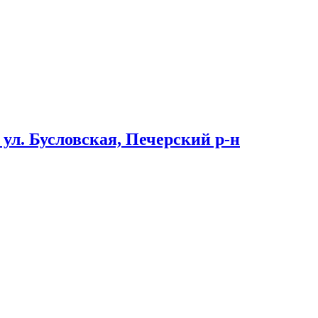
 ул. Бусловская, Печерский р-н