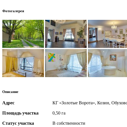
Фотогалерея
Описание
Адрес
КГ «Золотые Ворота», Козин, Обухов
Площадь участка
0,50 га
Статус участка
В собственности