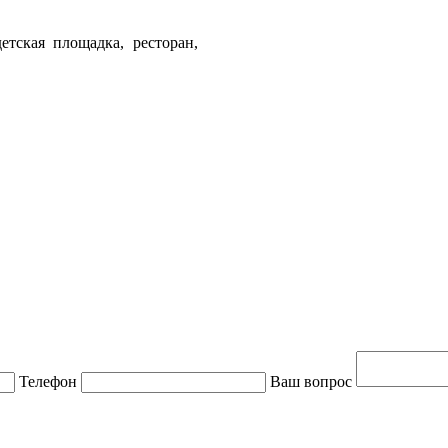
тская площадка, ресторан,
Телефон
Ваш вопрос