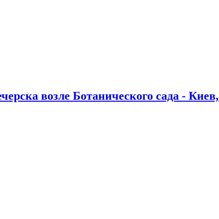
ерска возле Ботанического сада - Киев,