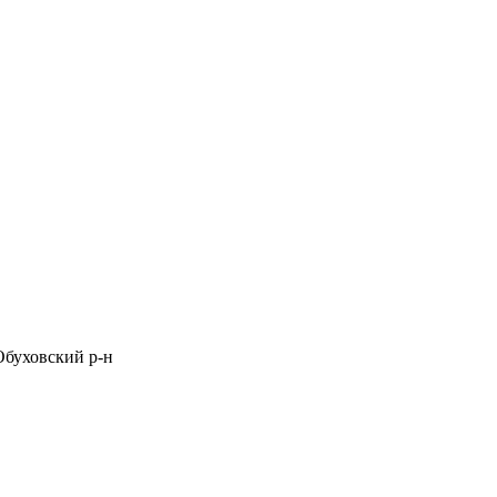
 Обуховский р-н