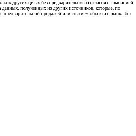
аких других целях без предварительного согласия с компанией
 данных, полученных из других источников, которые, по
с предварительной продажей или снятием объекта с рынка без