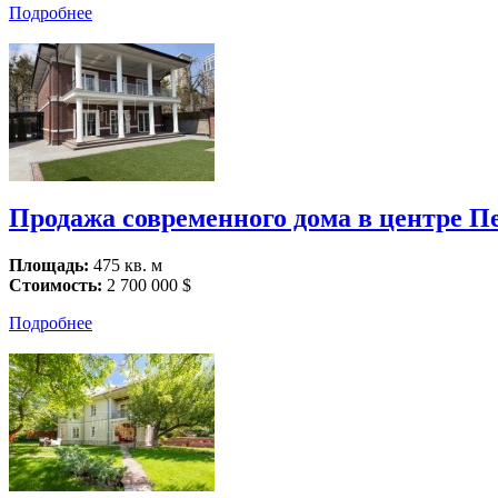
Подробнее
Продажа современного дома в центре Печ
Площадь:
475 кв. м
Стоимость:
2 700 000 $
Подробнее